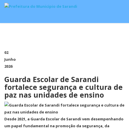
02
Junho
2026
Guarda Escolar de Sarandi
fortalece segurança e cultura de
paz nas unidades de ensino
Desde 2021, a Guarda Escolar de Sarandi vem desempenhando
um papel fundamental na promoção da segurança, da