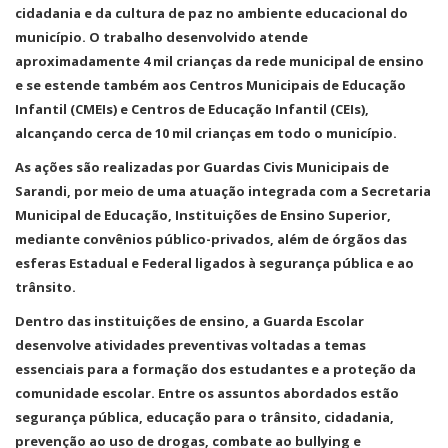
cidadania e da cultura de paz no ambiente educacional do
município. O trabalho desenvolvido atende
aproximadamente 4 mil crianças da rede municipal de ensino
e se estende também aos Centros Municipais de Educação
Infantil (CMEIs) e Centros de Educação Infantil (CEIs),
alcançando cerca de 10 mil crianças em todo o município.
As ações são realizadas por Guardas Civis Municipais de
Sarandi, por meio de uma atuação integrada com a Secretaria
Municipal de Educação, Instituições de Ensino Superior,
mediante convênios público-privados, além de órgãos das
esferas Estadual e Federal ligados à segurança pública e ao
trânsito.
Dentro das instituições de ensino, a Guarda Escolar
desenvolve atividades preventivas voltadas a temas
essenciais para a formação dos estudantes e a proteção da
comunidade escolar. Entre os assuntos abordados estão
segurança pública, educação para o trânsito, cidadania,
prevenção ao uso de drogas, combate ao bullying e