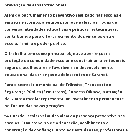
prevenção de atos infracionais.
Além do patrulhamento preventivo realizado nas escolas e
em seus entornos, a equipe promove palestras, rodas de
conversa, atividades educativas e práticas restaurativas,
contribuindo para o fortalecimento dos vínculos entre
escola, família e poder público.
O trabalho tem como principal objetivo aperfeiçoar a
proteção da comunidade escolar e construir ambientes mais
seguros, acolhedores e favoráveis ao desenvolvimento
educacional das crianças e adolescentes de Sarandi.
Para o secretário municipal de Trânsito, Transporte e
Segurança Pública (Semutrans), Roberto Oikawa, a atuação
da Guarda Escolar representa um investimento permanente
no futuro das novas gerações.
“A Guarda Escolar vai muito além da presença preventiva nas
escolas. É um trabalho de orientação, acolhimento e
construção de confiança junto aos estudantes, professores e