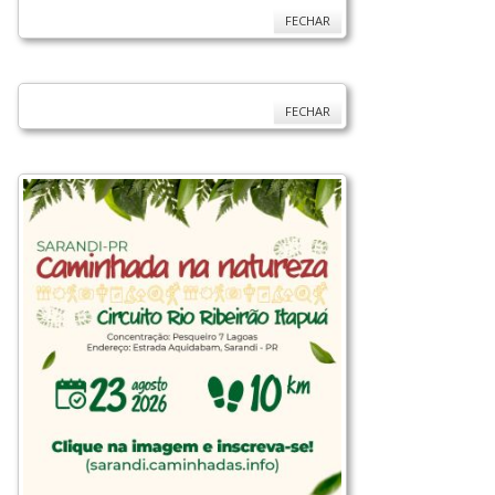
FECHAR
FECHAR