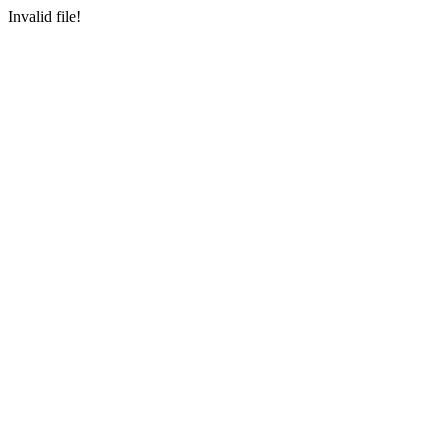
Invalid file!