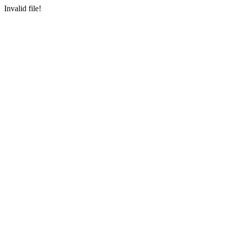
Invalid file!