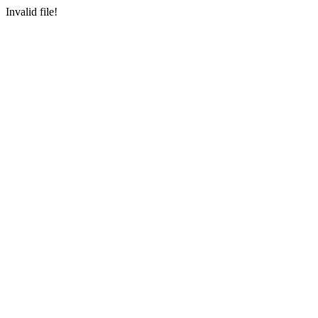
Invalid file!