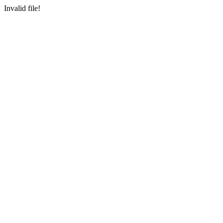
Invalid file!