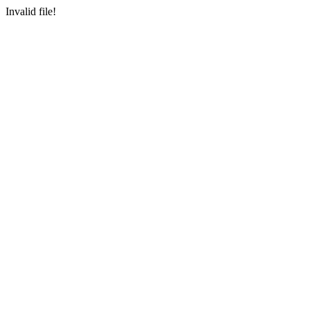
Invalid file!