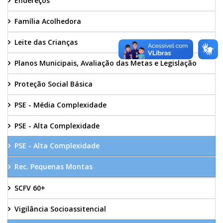
Endereços
Família Acolhedora
Leite das Crianças
Planos Municipais, Avaliação das Metas e Legislação
Proteção Social Básica
PSE - Média Complexidade
PSE - Alta Complexidade
PSE - Alta Complexidade
Rec. Pequenas Montas
SCFV 60+
Vigilância Socioassitencial