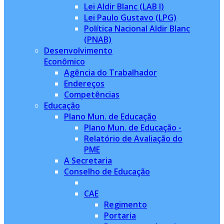
Lei Aldir Blanc (LAB I)
Lei Paulo Gustavo (LPG)
Política Nacional Aldir Blanc
(PNAB)
Desenvolvimento
Econômico
Agência do Trabalhador
Endereços
Competências
Educação
Plano Mun. de Educação
Plano Mun. de Educação -
Relatório de Avaliação do
PME
A Secretaria
Conselho de Educação
CAE
Regimento
Portaria