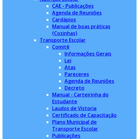
CAE - Publicações
Agenda de Reuniões
Cardápios
Manual de boas práticas
(Cozinhas)
Transporte Escolar
Comitê
Informações Gerais
Lei
Atas
Pareceres
Agenda de Reuniões
Decreto
Manual - Carteirinha do
Estudante
Laudos de Vistoria
Certificado de Capacitação
Plano Municipal de
Transporte Escolar
Publicações