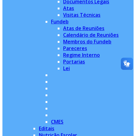
Documentos Legais
Atas
Visitas Técnicas
Fundeb
Atas de Reuniões
Calendário de Reuniões
Membros do Fundeb
Pareceres
Regime Interno
Portarias
Lei
CMES
Editais
Nutrição Escolar