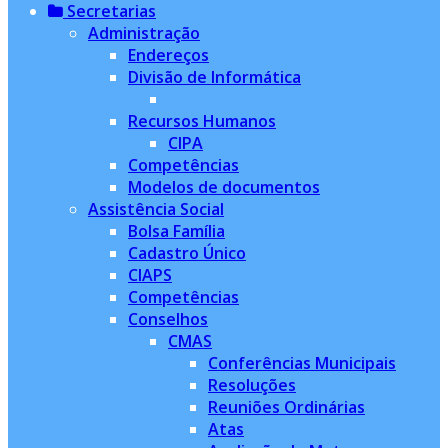
Secretarias
Administração
Endereços
Divisão de Informática
Recursos Humanos
CIPA
Competências
Modelos de documentos
Assistência Social
Bolsa Família
Cadastro Único
CIAPS
Competências
Conselhos
CMAS
Conferências Municipais
Resoluções
Reuniões Ordinárias
Atas