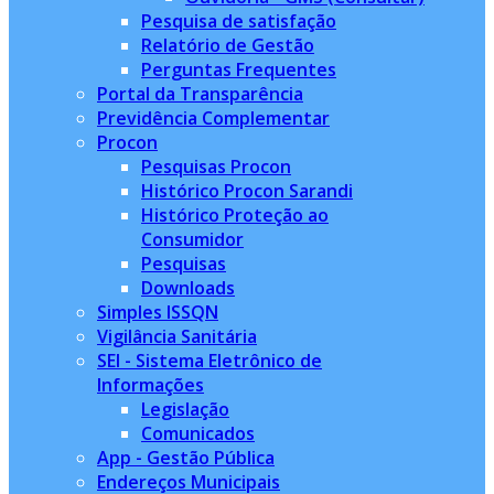
Pesquisa de satisfação
Relatório de Gestão
Perguntas Frequentes
Portal da Transparência
Previdência Complementar
Procon
Pesquisas Procon
Histórico Procon Sarandi
Histórico Proteção ao
Consumidor
Pesquisas
Downloads
Simples ISSQN
Vigilância Sanitária
SEI - Sistema Eletrônico de
Informações
Legislação
Comunicados
App - Gestão Pública
Endereços Municipais