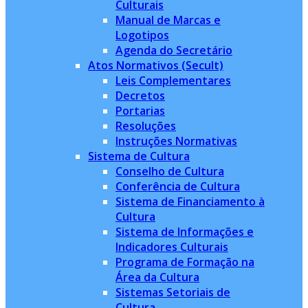
Culturais
Manual de Marcas e
Logotipos
Agenda do Secretário
Atos Normativos (Secult)
Leis Complementares
Decretos
Portarias
Resoluções
Instruções Normativas
Sistema de Cultura
Conselho de Cultura
Conferência de Cultura
Sistema de Financiamento à
Cultura
Sistema de Informações e
Indicadores Culturais
Programa de Formação na
Área da Cultura
Sistemas Setoriais de
Cultura