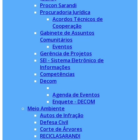
Procon Sarandi
Procuradoria Jurídica
Acordos Técnicos de
Cooperação
Gabinete de Assuntos
Comunitários
Eventos
Gerência de Projetos
SEI - Sistema Eletrônico de
Informações
Competências
Decom
Agenda de Eventos
Enquete - DECOM
Meio Ambiente
Autos de Infração
Defesa Civil
Corte de Árvores
RECICLASARANDI