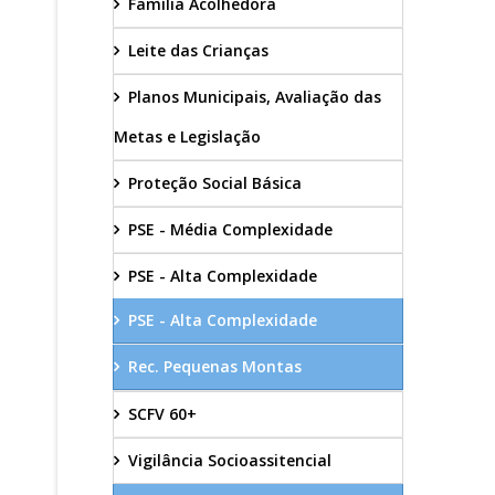
Família Acolhedora
Leite das Crianças
Planos Municipais, Avaliação das
Metas e Legislação
Proteção Social Básica
PSE - Média Complexidade
PSE - Alta Complexidade
PSE - Alta Complexidade
Rec. Pequenas Montas
SCFV 60+
Vigilância Socioassitencial