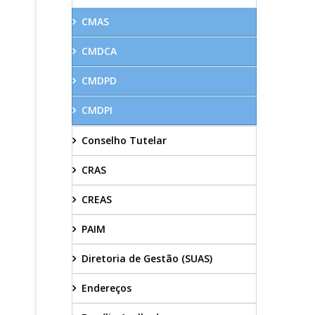
CMAS
CMDCA
CMDPD
CMDPI
Conselho Tutelar
CRAS
CREAS
PAIM
Diretoria de Gestão (SUAS)
Endereços