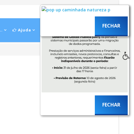
FECHAR
..
Ajuda
FECHAR