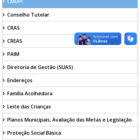
CMDPI
Conselho Tutelar
CRAS
CREAS
PAIM
Diretoria de Gestão (SUAS)
Endereços
Família Acolhedora
Leite das Crianças
Planos Municipais, Avaliação das Metas e Legislação
Proteção Social Básica