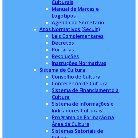
Culturais
Manual de Marcas e
Logotipos
Agenda do Secretário
Atos Normativos (Secult)
Leis Complementares
Decretos
Portarias
Resoluções
Instruções Normativas
Sistema de Cultura
Conselho de Cultura
Conferência de Cultura
Sistema de Financiamento à
Cultura
Sistema de Informações e
Indicadores Culturais
Programa de Formação na
Área da Cultura
Sistemas Setoriais de
Cultura