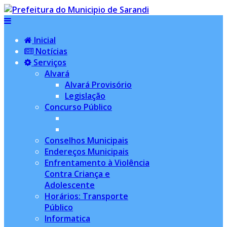
Inicial
Notícias
Serviços
Alvará
Alvará Provisório
Legislação
Concurso Público
Conselhos Municipais
Endereços Municipais
Enfrentamento à Violência
Contra Criança e
Adolescente
Horários: Transporte
Público
Informatica