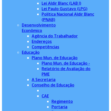
Lei Aldir Blanc (LAB I)
Lei Paulo Gustavo (LPG)
Política Nacional Aldir Blanc
(PNAB)
Desenvolvimento
Econômico
Agência do Trabalhador
Endereços
Competências
Educação
Plano Mun. de Educação
Plano Mun. de Educação -
Relatório de Avaliação do
PME
A Secretaria
Conselho de Educação
CAE
Regimento
Portaria