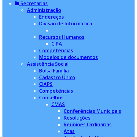
Secretarias
Administração
Endereços
Divisão de Informática
Recursos Humanos
CIPA
Competências
Modelos de documentos
Assistência Social
Bolsa Família
Cadastro Único
CIAPS
Competências
Conselhos
CMAS
Conferências Municipais
Resoluções
Reuniões Ordinárias
Atas