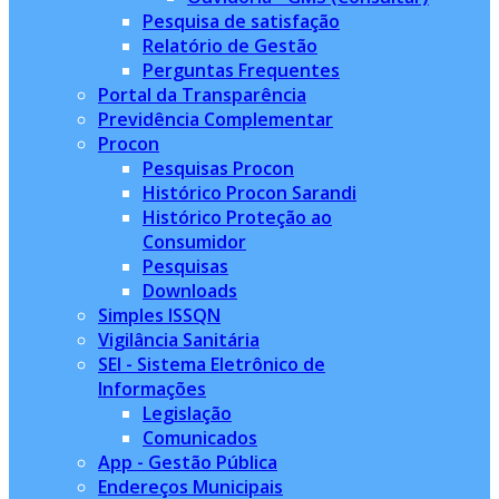
Pesquisa de satisfação
Relatório de Gestão
Perguntas Frequentes
Portal da Transparência
Previdência Complementar
Procon
Pesquisas Procon
Histórico Procon Sarandi
Histórico Proteção ao
Consumidor
Pesquisas
Downloads
Simples ISSQN
Vigilância Sanitária
SEI - Sistema Eletrônico de
Informações
Legislação
Comunicados
App - Gestão Pública
Endereços Municipais