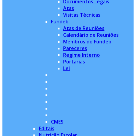
Documentos Legais
Atas
Visitas Técnicas
Fundeb
Atas de Reuniões
Calendário de Reuniões
Membros do Fundeb
Pareceres
Regime Interno
Portarias
Lei
CMES
Editais
Nutrição Escolar