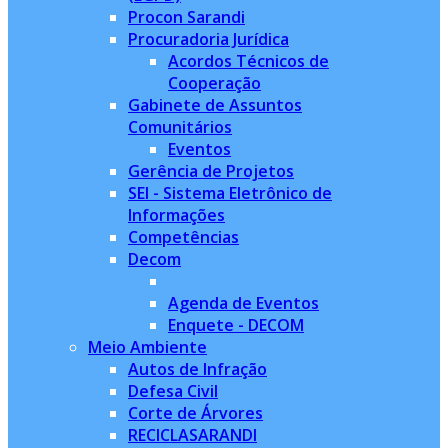
Procon Sarandi
Procuradoria Jurídica
Acordos Técnicos de
Cooperação
Gabinete de Assuntos
Comunitários
Eventos
Gerência de Projetos
SEI - Sistema Eletrônico de
Informações
Competências
Decom
Agenda de Eventos
Enquete - DECOM
Meio Ambiente
Autos de Infração
Defesa Civil
Corte de Árvores
RECICLASARANDI