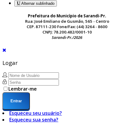
Alternar sublinhado
Prefeitura do Município de Sarandi-Pr.
Rua: José Emiliano de Gusmão, 565 - Centro
CEP. 87111-230 Fone/Fax: (44) 3264 - 8600
CNPJ: 78.200.482/0001-10
Sarandi-Pr./2026
Logar
Lembrar-me
Entrar
Esqueceu seu usuário?
Esqueceu sua senha?