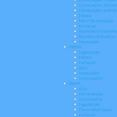
Convocações Extraor
Convocações ordinár
Editais
Plano de Aplicação
Portarias
Reuniões Extraordin
Reuniões Ordinárias
Resoluções
CMDPD
Legislações
Editais
Portarias
Atas
Resoluções
Convocações
CMDPI
Atas
Conferências
Convocações
Legislações
Planos Municipais
Portarias