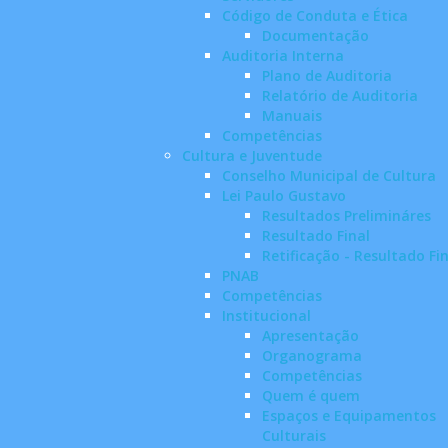
Código de Conduta e Ética
Documentação
Auditoria Interna
Plano de Auditoria
Relatório de Auditoria
Manuais
Competências
Cultura e Juventude
Conselho Municipal de Cultura
Lei Paulo Gustavo
Resultados Prelimináres
Resultado Final
Retificação - Resultado Fi
PNAB
Competências
Institucional
Apresentação
Organograma
Competências
Quem é quem
Espaços e Equipamentos
Culturais