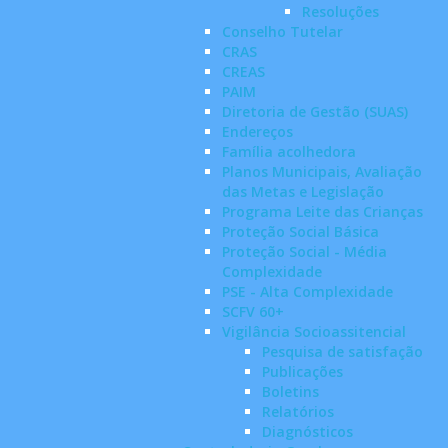
Resoluções
Conselho Tutelar
CRAS
CREAS
PAIM
Diretoria de Gestão (SUAS)
Endereços
Família acolhedora
Planos Municipais, Avaliação
das Metas e Legislação
Programa Leite das Crianças
Proteção Social Básica
Proteção Social - Média
Complexidade
PSE - Alta Complexidade
SCFV 60+
Vigilância Socioassitencial
Pesquisa de satisfação
Publicações
Boletins
Relatórios
Diagnósticos