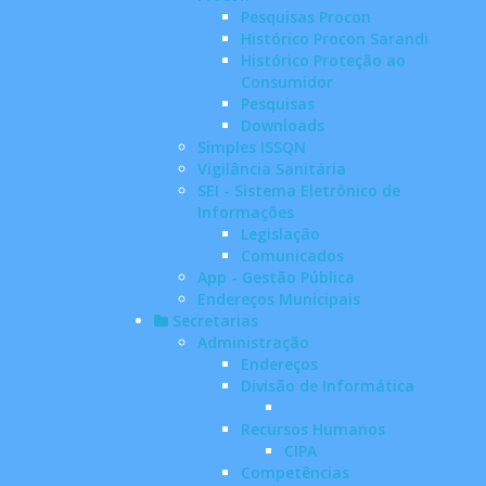
Pesquisas Procon
Histórico Procon Sarandi
Histórico Proteção ao
Consumidor
Pesquisas
Downloads
Simples ISSQN
Vigilância Sanitária
SEI - Sistema Eletrônico de
Informações
Legislação
Comunicados
App - Gestão Pública
Endereços Municipais
Secretarias
Administração
Endereços
Divisão de Informática
Recursos Humanos
CIPA
Competências