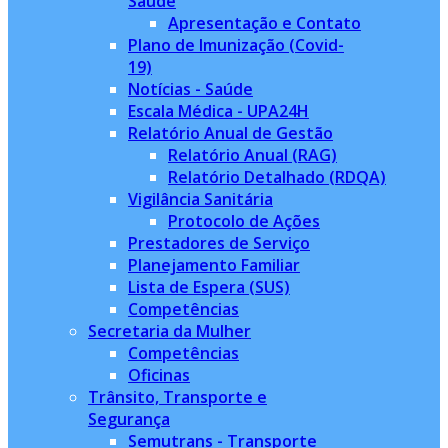
Saúde
Apresentação e Contato
Plano de Imunização (Covid-
19)
Notícias - Saúde
Escala Médica - UPA24H
Relatório Anual de Gestão
Relatório Anual (RAG)
Relatório Detalhado (RDQA)
Vigilância Sanitária
Protocolo de Ações
Prestadores de Serviço
Planejamento Familiar
Lista de Espera (SUS)
Competências
Secretaria da Mulher
Competências
Oficinas
Trânsito, Transporte e
Segurança
Semutrans - Transporte