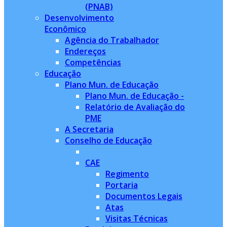
(PNAB)
Desenvolvimento
Econômico
Agência do Trabalhador
Endereços
Competências
Educação
Plano Mun. de Educação
Plano Mun. de Educação -
Relatório de Avaliação do
PME
A Secretaria
Conselho de Educação
CAE
Regimento
Portaria
Documentos Legais
Atas
Visitas Técnicas