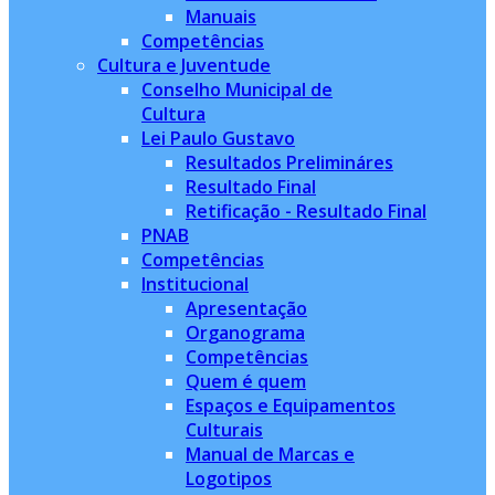
Manuais
Competências
Cultura e Juventude
Conselho Municipal de
Cultura
Lei Paulo Gustavo
Resultados Prelimináres
Resultado Final
Retificação - Resultado Final
PNAB
Competências
Institucional
Apresentação
Organograma
Competências
Quem é quem
Espaços e Equipamentos
Culturais
Manual de Marcas e
Logotipos