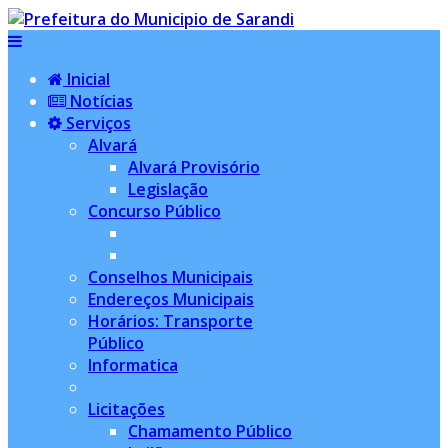
Inicial
Notícias
Serviços
Alvará
Alvará Provisório
Legislação
Concurso Público
Conselhos Municipais
Endereços Municipais
Horários: Transporte
Público
Informatica
Licitações
Chamamento Público