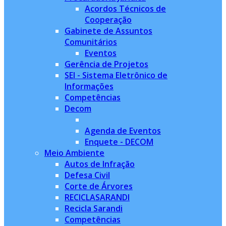
Acordos Técnicos de
Cooperação
Gabinete de Assuntos
Comunitários
Eventos
Gerência de Projetos
SEI - Sistema Eletrônico de
Informações
Competências
Decom
Agenda de Eventos
Enquete - DECOM
Meio Ambiente
Autos de Infração
Defesa Civil
Corte de Árvores
RECICLASARANDI
Recicla Sarandi
Competências