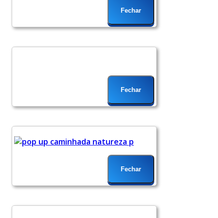
Fechar
Fechar
Fechar