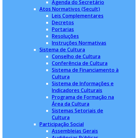
Agenda do Secretário
Atos Normativos (Secult)
Leis Complementares
Decretos
Portarias
Resoluções
Instruções Normativas
Sistema de Cultura
Conselho de Cultura
Conferência de Cultura
Sistema de Financiamento à
Cultura
Sistema de Informações e
Indicadores Culturais
Programa de Formação na
Área da Cultura
Sistemas Setoriais de
Cultura
Participação Social
Assembleias Gerais
Audiências Públicas