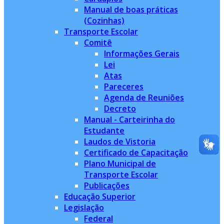
Manual de boas práticas
(Cozinhas)
Transporte Escolar
Comitê
Informações Gerais
Lei
Atas
Pareceres
Agenda de Reuniões
Decreto
Manual - Carteirinha do
Estudante
Laudos de Vistoria
Certificado de Capacitação
Plano Municipal de
Transporte Escolar
Publicações
Educação Superior
Legislação
Federal