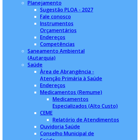
Planejamento
Sugestão PLOA - 2027
Fale conosco
Instrumentos
Orçamentários
Endereços
Competências
Saneamento Ambiental
(Autarquia)
Saúde
Àrea de Abrangência -
Atenção Primária à Saúde
Endereços
Medicamentos (Remume)
Medicamentos
Especializados (Alto Custo)
CEME
Relatório de Atendimentos
Ouvidoria Saúde
Conselho Municipal de