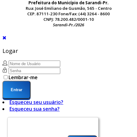
Prefeitura do Município de Sarandi-Pr.
Rua: José Emiliano de Gusmão, 565 - Centro
CEP. 87111-230 Fone/Fax: (44) 3264 - 8600
CNPJ: 78.200.482/0001-10
Sarandi-Pr./2026
Logar
Lembrar-me
Entrar
Esqueceu seu usuário?
Esqueceu sua senha?