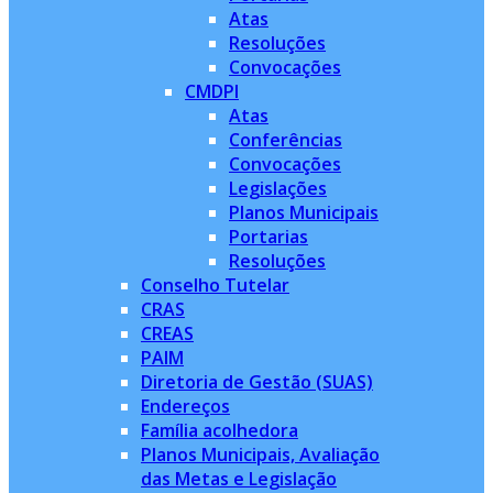
Atas
Resoluções
Convocações
CMDPI
Atas
Conferências
Convocações
Legislações
Planos Municipais
Portarias
Resoluções
Conselho Tutelar
CRAS
CREAS
PAIM
Diretoria de Gestão (SUAS)
Endereços
Família acolhedora
Planos Municipais, Avaliação
das Metas e Legislação