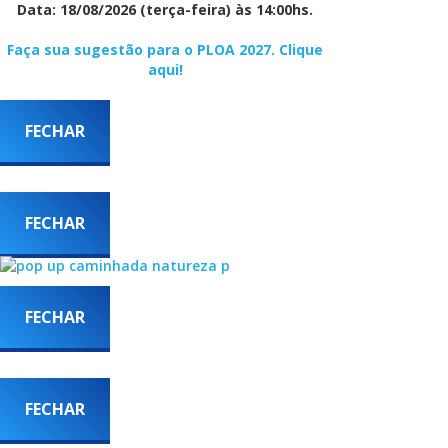
Data: 18/08/2026
(terça-feira) às 14:00hs.
Faça sua sugestão para o PLOA 2027. Clique
aqui!
FECHAR
FECHAR
FECHAR
FECHAR