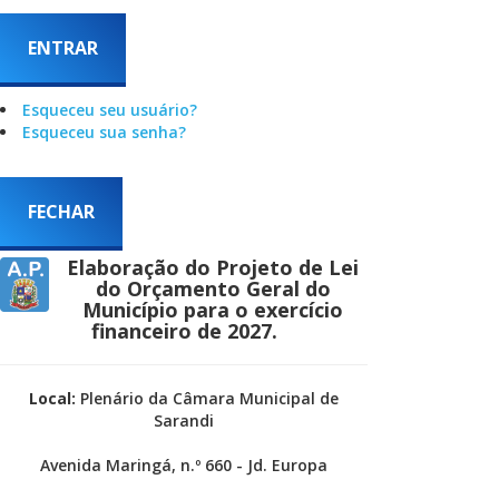
ENTRAR
Esqueceu seu usuário?
Esqueceu sua senha?
FECHAR
Elaboração do Projeto de Lei
do Orçamento Geral do
Município para o exercício
financeiro de 2027.
Local:
Plenário da Câmara Municipal de
Sarandi
Avenida Maringá, n.º 660 - Jd. Europa