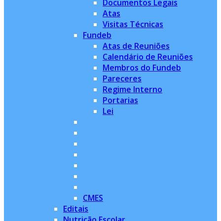
Documentos Legais
Atas
Visitas Técnicas
Fundeb
Atas de Reuniões
Calendário de Reuniões
Membros do Fundeb
Pareceres
Regime Interno
Portarias
Lei
CMES
Editais
Nutrição Escolar