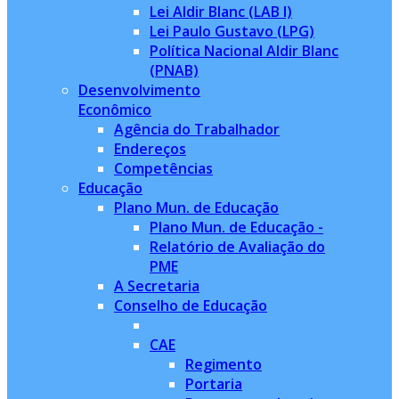
Lei Aldir Blanc (LAB I)
Lei Paulo Gustavo (LPG)
Política Nacional Aldir Blanc
(PNAB)
Desenvolvimento
Econômico
Agência do Trabalhador
Endereços
Competências
Educação
Plano Mun. de Educação
Plano Mun. de Educação -
Relatório de Avaliação do
PME
A Secretaria
Conselho de Educação
CAE
Regimento
Portaria