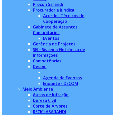
Procon Sarandi
Procuradoria Jurídica
Acordos Técnicos de
Cooperação
Gabinete de Assuntos
Comunitários
Eventos
Gerência de Projetos
SEI - Sistema Eletrônico de
Informações
Competências
Decom
Agenda de Eventos
Enquete - DECOM
Meio Ambiente
Autos de Infração
Defesa Civil
Corte de Árvores
RECICLASARANDI