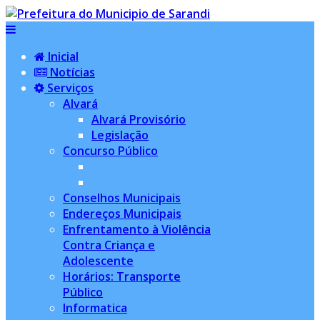
Inicial
Notícias
Serviços
Alvará
Alvará Provisório
Legislação
Concurso Público
Conselhos Municipais
Endereços Municipais
Enfrentamento à Violência
Contra Criança e
Adolescente
Horários: Transporte
Público
Informatica