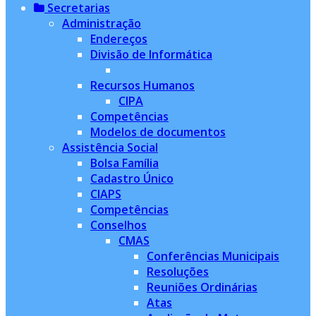
Secretarias
Administração
Endereços
Divisão de Informática
Recursos Humanos
CIPA
Competências
Modelos de documentos
Assistência Social
Bolsa Família
Cadastro Único
CIAPS
Competências
Conselhos
CMAS
Conferências Municipais
Resoluções
Reuniões Ordinárias
Atas