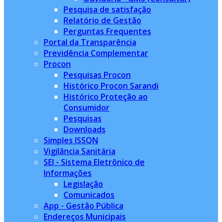
Pesquisa de satisfação
Relatório de Gestão
Perguntas Frequentes
Portal da Transparência
Previdência Complementar
Procon
Pesquisas Procon
Histórico Procon Sarandi
Histórico Proteção ao
Consumidor
Pesquisas
Downloads
Simples ISSQN
Vigilância Sanitária
SEI - Sistema Eletrônico de
Informações
Legislação
Comunicados
App - Gestão Pública
Endereços Municipais