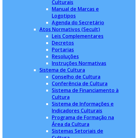
Culturais
Manual de Marcas e
Logotipos
Agenda do Secretário
Atos Normativos (Secult)
Leis Complementares
Decretos
Portarias
Resoluções
Instruções Normativas
Sistema de Cultura
Conselho de Cultura
Conferência de Cultura
Sistema de Financiamento à
Cultura
Sistema de Informações e
Indicadores Culturais
Programa de Formação na
Área da Cultura
Sistemas Setoriais de
Cultura