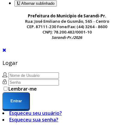
Alternar sublinhado
Prefeitura do Município de Sarandi-Pr.
Rua: José Emiliano de Gusmão, 565 - Centro
CEP. 87111-230 Fone/Fax: (44) 3264 - 8600
CNPJ: 78.200.482/0001-10
Sarandi-Pr./2026
Logar
Lembrar-me
Entrar
Esqueceu seu usuário?
Esqueceu sua senha?