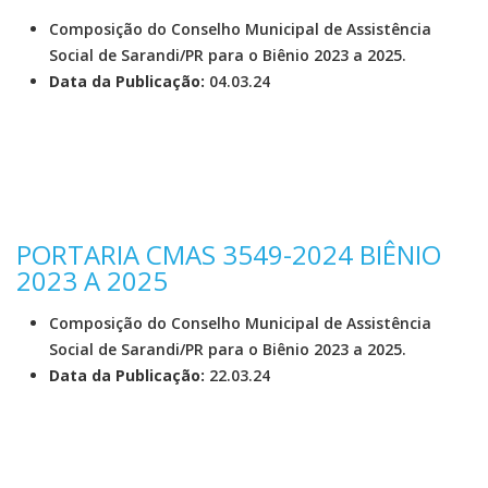
Composição do Conselho Municipal de Assistência
Social de Sarandi/PR para o Biênio 2023 a 2025.
Data da Publicação:
04.03.24
PORTARIA CMAS 3549-2024 BIÊNIO
2023 A 2025
Composição do Conselho Municipal de Assistência
Social de Sarandi/PR para o Biênio 2023 a 2025.
Data da Publicação:
22.03.24