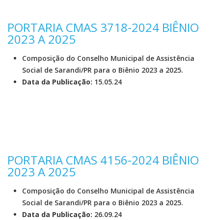
PORTARIA CMAS 3718-2024 BIÊNIO
2023 A 2025
Composição do Conselho Municipal de Assistência
Social de Sarandi/PR para o Biênio 2023 a 2025.
Data da Publicação:
15.05.24
PORTARIA CMAS 4156-2024 BIÊNIO
2023 A 2025
Composição do Conselho Municipal de Assistência
Social de Sarandi/PR para o Biênio 2023 a 2025.
Data da Publicação:
26.09.24