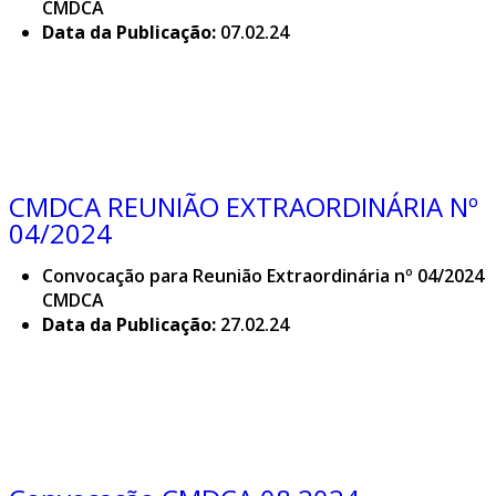
CMDCA
Data da Publicação:
07.02.24
CMDCA REUNIÃO EXTRAORDINÁRIA Nº
04/2024
Convocação para Reunião Extraordinária nº 04/2024
CMDCA
Data da Publicação:
27.02.24