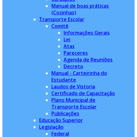
Manual de boas práticas
(Cozinhas)
Transporte Escolar
Comitê
Informações Gerais
Lei
Atas
Pareceres
Agenda de Reuniões
Decreto
Manual - Carteirinha do
Estudante
Laudos de Vistoria
Certificado de Capacitação
Plano Municipal de
Transporte Escolar
Publicações
Educação Superior
Legislação
Federal