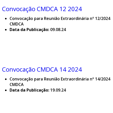
Convocação CMDCA 12 2024
Convocação para Reunião Extraordinária nº 12/2024
CMDCA
Data da Publicação:
09.08.24
Convocação CMDCA 14 2024
Convocação para Reunião Extraordinária nº 14/2024
CMDCA
Data da Publicação:
19.09.24