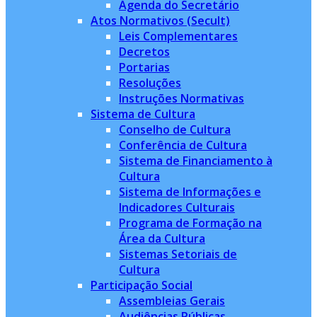
Agenda do Secretário
Atos Normativos (Secult)
Leis Complementares
Decretos
Portarias
Resoluções
Instruções Normativas
Sistema de Cultura
Conselho de Cultura
Conferência de Cultura
Sistema de Financiamento à
Cultura
Sistema de Informações e
Indicadores Culturais
Programa de Formação na
Área da Cultura
Sistemas Setoriais de
Cultura
Participação Social
Assembleias Gerais
Audiências Públicas