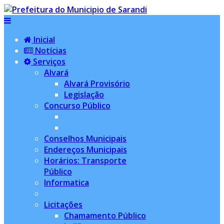
Inicial
Notícias
Serviços
Alvará
Alvará Provisório
Legislação
Concurso Público
Conselhos Municipais
Endereços Municipais
Horários: Transporte
Público
Informatica
Licitações
Chamamento Público