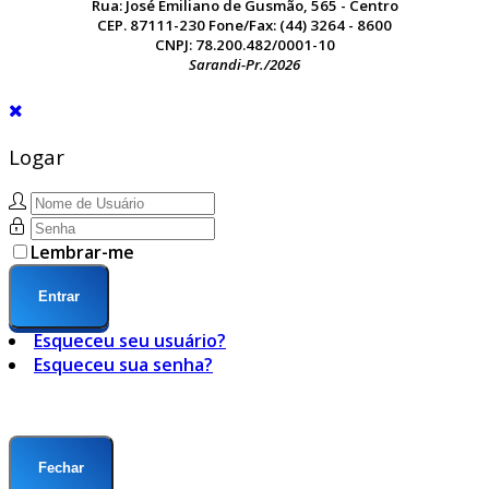
Rua: José Emiliano de Gusmão, 565 - Centro
CEP. 87111-230 Fone/Fax: (44) 3264 - 8600
CNPJ: 78.200.482/0001-10
Sarandi-Pr./2026
Logar
Lembrar-me
Entrar
Esqueceu seu usuário?
Esqueceu sua senha?
Fechar