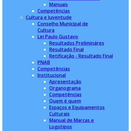
Manuais
Competências
Cultura e Juventude
Conselho Municipal de
Cultura
Lei Paulo Gustavo
Resultados Prelimináres
Resultado Final
Retificação - Resultado Final
PNAB
Competências
Institucional
Apresentação
Organograma
Competências
Quem é quem
Espaços e Equipamentos
Culturais
Manual de Marcas e
Logotipos