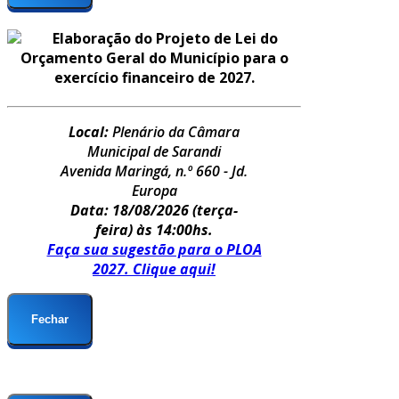
Elaboração do Projeto de Lei do
Orçamento Geral do Município para o
exercício financeiro de 2027.
Local:
Plenário da Câmara
Municipal de Sarandi
Avenida Maringá, n.º 660 - Jd.
Europa
Data: 18/08/2026
(terça-
feira) às 14:00hs.
Faça sua sugestão para o PLOA
2027. Clique aqui!
Fechar