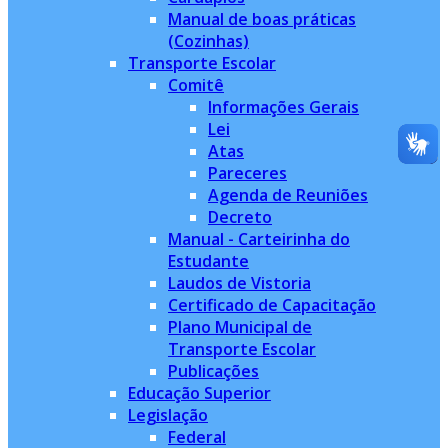
Manual de boas práticas
(Cozinhas)
Transporte Escolar
Comitê
Informações Gerais
Lei
Atas
Pareceres
Agenda de Reuniões
Decreto
Manual - Carteirinha do
Estudante
Laudos de Vistoria
Certificado de Capacitação
Plano Municipal de
Transporte Escolar
Publicações
Educação Superior
Legislação
Federal