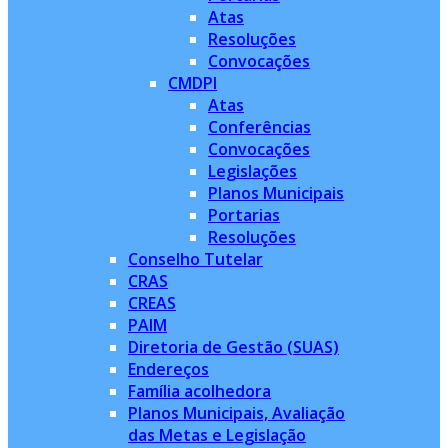
Atas
Resoluções
Convocações
CMDPI
Atas
Conferências
Convocações
Legislações
Planos Municipais
Portarias
Resoluções
Conselho Tutelar
CRAS
CREAS
PAIM
Diretoria de Gestão (SUAS)
Endereços
Família acolhedora
Planos Municipais, Avaliação
das Metas e Legislação