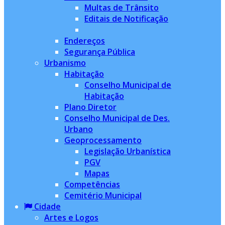
Multas de Trânsito
Editais de Notificação
Endereços
Segurança Pública
Urbanismo
Habitação
Conselho Municipal de
Habitação
Plano Diretor
Conselho Municipal de Des.
Urbano
Geoprocessamento
Legislação Urbanística
PGV
Mapas
Competências
Cemitério Municipal
Cidade
Artes e Logos