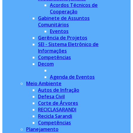
Acordos Técnicos de
Cooperação
Gabinete de Assuntos
Comunitários
Eventos
Gerência de Projetos
SEI - Sistema Eletrônico de
Informações
Competências
Decom
Agenda de Eventos
Meio Ambiente
Autos de Infração
Defesa Civil
Corte de Árvores
RECICLASARANDI
Recicla Sarandi
Competências
Planejamento