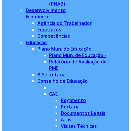
(PNAB)
Desenvolvimento
Econômico
Agência do Trabalhador
Endereços
Competências
Educação
Plano Mun. de Educação
Plano Mun. de Educação -
Relatório de Avaliação do
PME
A Secretaria
Conselho de Educação
CAE
Regimento
Portaria
Documentos Legais
Atas
Visitas Técnicas