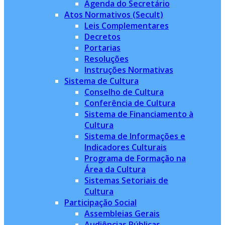
Agenda do Secretário
Atos Normativos (Secult)
Leis Complementares
Decretos
Portarias
Resoluções
Instruções Normativas
Sistema de Cultura
Conselho de Cultura
Conferência de Cultura
Sistema de Financiamento à
Cultura
Sistema de Informações e
Indicadores Culturais
Programa de Formação na
Área da Cultura
Sistemas Setoriais de
Cultura
Participação Social
Assembleias Gerais
Audiências Públicas