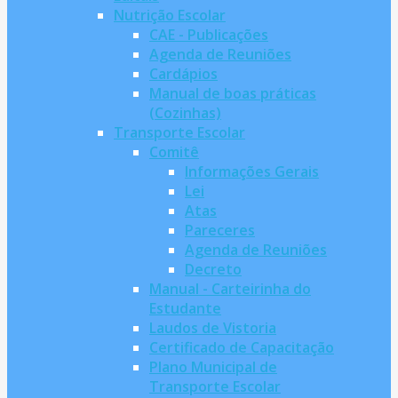
Nutrição Escolar
CAE - Publicações
Agenda de Reuniões
Cardápios
Manual de boas práticas
(Cozinhas)
Transporte Escolar
Comitê
Informações Gerais
Lei
Atas
Pareceres
Agenda de Reuniões
Decreto
Manual - Carteirinha do
Estudante
Laudos de Vistoria
Certificado de Capacitação
Plano Municipal de
Transporte Escolar