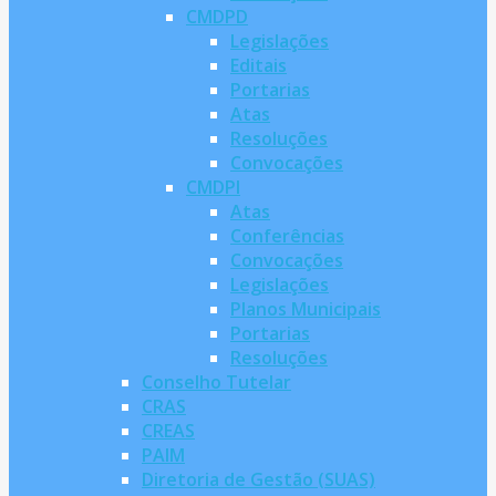
CMDPD
Legislações
Editais
Portarias
Atas
Resoluções
Convocações
CMDPI
Atas
Conferências
Convocações
Legislações
Planos Municipais
Portarias
Resoluções
Conselho Tutelar
CRAS
CREAS
PAIM
Diretoria de Gestão (SUAS)