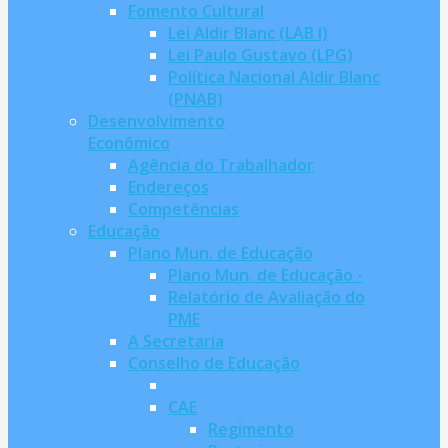
Fomento Cultural
Lei Aldir Blanc (LAB I)
Lei Paulo Gustavo (LPG)
Política Nacional Aldir Blanc
(PNAB)
Desenvolvimento
Econômico
Agência do Trabalhador
Endereços
Competências
Educação
Plano Mun. de Educação
Plano Mun. de Educação -
Relatório de Avaliação do
PME
A Secretaria
Conselho de Educação
CAE
Regimento