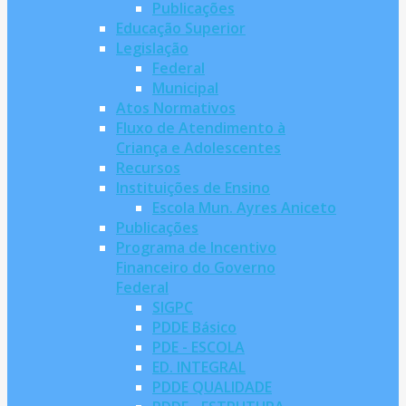
Publicações
Educação Superior
Legislação
Federal
Municipal
Atos Normativos
Fluxo de Atendimento à
Criança e Adolescentes
Recursos
Instituições de Ensino
Escola Mun. Ayres Aniceto
Publicações
Programa de Incentivo
Financeiro do Governo
Federal
SIGPC
PDDE Básico
PDE - ESCOLA
ED. INTEGRAL
PDDE QUALIDADE