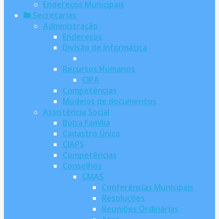
Endereços Municipais
Secretarias
Administração
Endereços
Divisão de Informática
Recursos Humanos
CIPA
Competências
Modelos de documentos
Assistência Social
Bolsa Família
Cadastro Único
CIAPS
Competências
Conselhos
CMAS
Conferências Municipais
Resoluções
Reuniões Ordinárias