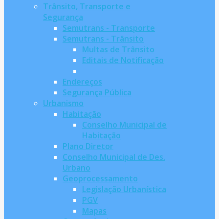
Trânsito, Transporte e
Segurança
Semutrans - Transporte
Semutrans - Trânsito
Multas de Trânsito
Editais de Notificação
Endereços
Segurança Pública
Urbanismo
Habitação
Conselho Municipal de
Habitação
Plano Diretor
Conselho Municipal de Des.
Urbano
Geoprocessamento
Legislação Urbanística
PGV
Mapas