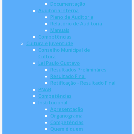
Documentação
Auditoria Interna
Plano de Auditoria
Relatório de Auditoria
Manuais
Competências
Cultura e Juventude
Conselho Municipal de
Cultura
Lei Paulo Gustavo
Resultados Prelimináres
Resultado Final
Retificação - Resultado Final
PNAB
Competências
Institucional
Apresentação
Organograma
Competências
Quem é quem