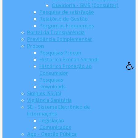
Ouvidoria - GMS (Consultar)
Pesquisa de satisfação
Relatório de Gestão
Perguntas Frequentes
Portal da Transparência
Previdência Complementar
Procon
Pesquisas Procon
Histórico Procon Sarandi
Histórico Proteção ao
Consumidor
Pesquisas
Downloads
Simples ISSQN
Vigilância Sanitária
SEI - Sistema Eletrônico de
Informações
Legislação
Comunicados
App - Gestão Pública