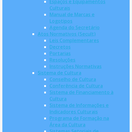
Espaços e Equipamentos
Culturais
Manual de Marcas e
Logotipos
Agenda do Secretário
Atos Normativos (Secult)
Leis Complementares
Decretos
Portarias
Resoluções
Instruções Normativas
Sistema de Cultura
Conselho de Cultura
Conferência de Cultura
Sistema de Financiamento à
Cultura
Sistema de Informações e
Indicadores Culturais
Programa de Formação na
Área da Cultura
Sistemas Setoriais de