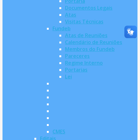
Portaria
Documentos Legais
Atas
Visitas Técnicas
Fundeb
Atas de Reuniões
Calendário de Reuniões
Membros do Fundeb
Pareceres
Regime Interno
Portarias
Lei
CMES
Editais