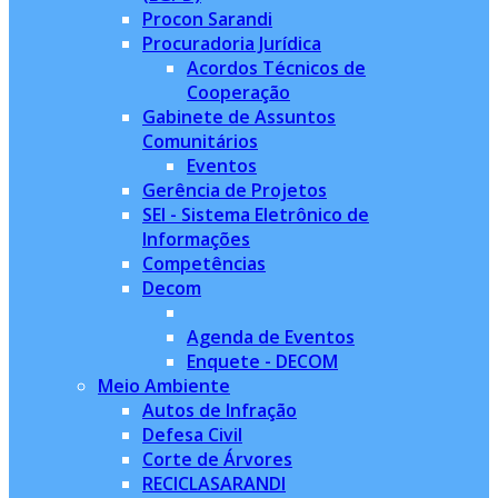
Procon Sarandi
Procuradoria Jurídica
Acordos Técnicos de
Cooperação
Gabinete de Assuntos
Comunitários
Eventos
Gerência de Projetos
SEI - Sistema Eletrônico de
Informações
Competências
Decom
Agenda de Eventos
Enquete - DECOM
Meio Ambiente
Autos de Infração
Defesa Civil
Corte de Árvores
RECICLASARANDI