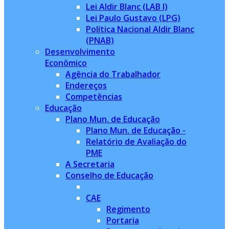
Lei Aldir Blanc (LAB I)
Lei Paulo Gustavo (LPG)
Política Nacional Aldir Blanc
(PNAB)
Desenvolvimento
Econômico
Agência do Trabalhador
Endereços
Competências
Educação
Plano Mun. de Educação
Plano Mun. de Educação -
Relatório de Avaliação do
PME
A Secretaria
Conselho de Educação
CAE
Regimento
Portaria