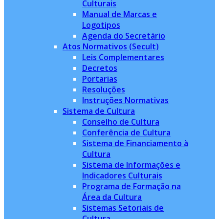
Culturais
Manual de Marcas e
Logotipos
Agenda do Secretário
Atos Normativos (Secult)
Leis Complementares
Decretos
Portarias
Resoluções
Instruções Normativas
Sistema de Cultura
Conselho de Cultura
Conferência de Cultura
Sistema de Financiamento à
Cultura
Sistema de Informações e
Indicadores Culturais
Programa de Formação na
Área da Cultura
Sistemas Setoriais de
Cultura