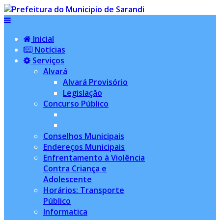
Inicial
Notícias
Serviços
Alvará
Alvará Provisório
Legislação
Concurso Público
Conselhos Municipais
Endereços Municipais
Enfrentamento à Violência
Contra Criança e
Adolescente
Horários: Transporte
Público
Informatica