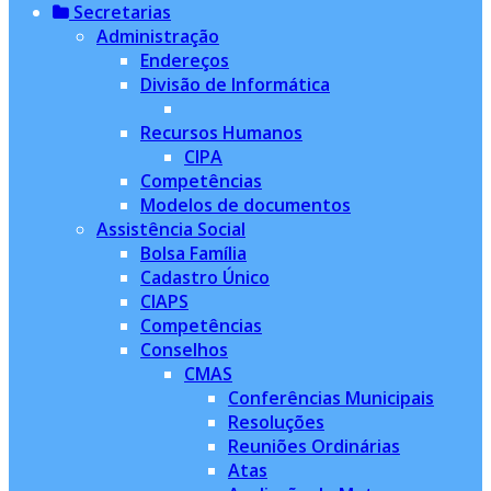
Secretarias
Administração
Endereços
Divisão de Informática
Recursos Humanos
CIPA
Competências
Modelos de documentos
Assistência Social
Bolsa Família
Cadastro Único
CIAPS
Competências
Conselhos
CMAS
Conferências Municipais
Resoluções
Reuniões Ordinárias
Atas