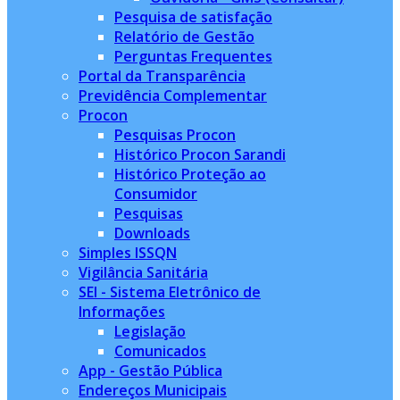
Pesquisa de satisfação
Relatório de Gestão
Perguntas Frequentes
Portal da Transparência
Previdência Complementar
Procon
Pesquisas Procon
Histórico Procon Sarandi
Histórico Proteção ao
Consumidor
Pesquisas
Downloads
Simples ISSQN
Vigilância Sanitária
SEI - Sistema Eletrônico de
Informações
Legislação
Comunicados
App - Gestão Pública
Endereços Municipais