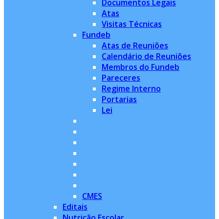
Documentos Legais
Atas
Visitas Técnicas
Fundeb
Atas de Reuniões
Calendário de Reuniões
Membros do Fundeb
Pareceres
Regime Interno
Portarias
Lei
CMES
Editais
Nutrição Escolar