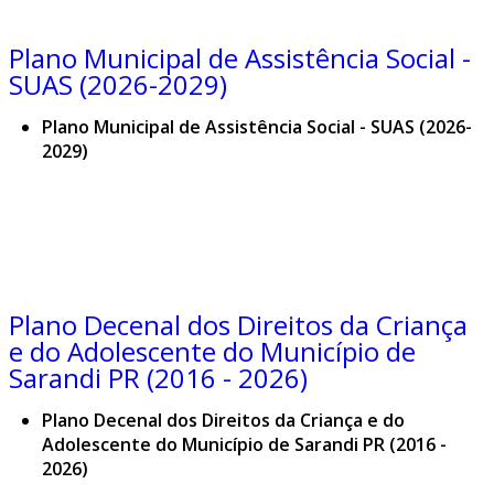
Plano Municipal de Assistência Social -
SUAS (2026-2029)
Plano Municipal de Assistência Social - SUAS (2026-
2029)
Plano Decenal dos Direitos da Criança
e do Adolescente do Município de
Sarandi PR (2016 - 2026)
Plano Decenal dos Direitos da Criança e do
Adolescente do Município de Sarandi PR (2016 -
2026)