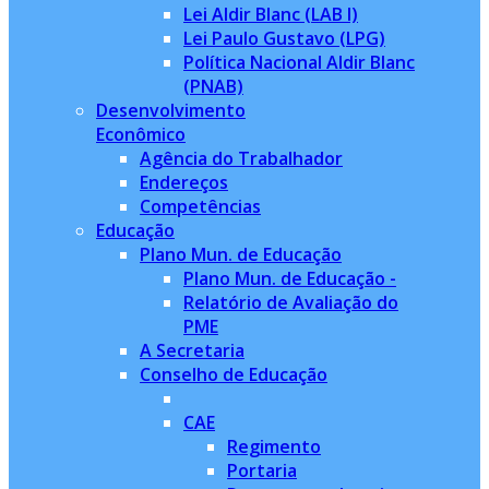
Lei Aldir Blanc (LAB I)
Lei Paulo Gustavo (LPG)
Política Nacional Aldir Blanc
(PNAB)
Desenvolvimento
Econômico
Agência do Trabalhador
Endereços
Competências
Educação
Plano Mun. de Educação
Plano Mun. de Educação -
Relatório de Avaliação do
PME
A Secretaria
Conselho de Educação
CAE
Regimento
Portaria