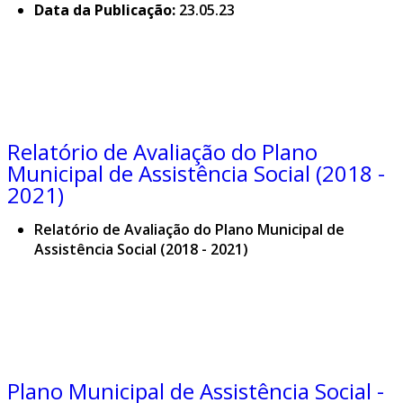
Data da Publicação:
23.05.23
Relatório de Avaliação do Plano
Municipal de Assistência Social (2018 -
2021)
Relatório de Avaliação do Plano Municipal de
Assistência Social (2018 - 2021)
Plano Municipal de Assistência Social -