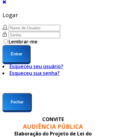
Logar
Lembrar-me
Entrar
Esqueceu seu usuário?
Esqueceu sua senha?
Fechar
CONVITE
AUDIÊNCIA PÚBLICA
Elaboração do Projeto de Lei do