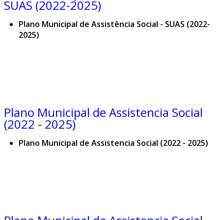
SUAS (2022-2025)
Plano Municipal de Assistência Social - SUAS (2022-
2025)
Plano Municipal de Assistencia Social
(2022 - 2025)
Plano Municipal de Assistencia Social (2022 - 2025)