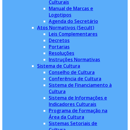
Culturais
Manual de Marcas e
Logotipos
Agenda do Secretário
Atos Normativos (Secult)
Leis Complementares
Decretos
Portarias
Resoluções
Instruções Normativas
Sistema de Cultura
Conselho de Cultura
Conferência de Cultura
Sistema de Financiamento à
Cultura
Sistema de Informações e
Indicadores Culturais
Programa de Formação na
Área da Cultura
Sistemas Setoriais de
Cultura