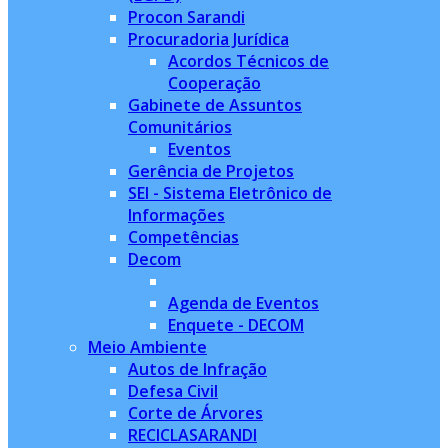
Procon Sarandi
Procuradoria Jurídica
Acordos Técnicos de
Cooperação
Gabinete de Assuntos
Comunitários
Eventos
Gerência de Projetos
SEI - Sistema Eletrônico de
Informações
Competências
Decom
Agenda de Eventos
Enquete - DECOM
Meio Ambiente
Autos de Infração
Defesa Civil
Corte de Árvores
RECICLASARANDI