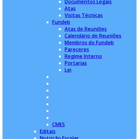
Documentos Legais
Atas
Visitas Técnicas
Fundeb
Atas de Reuniões
Calendário de Reuniões
Membros do Fundeb
Pareceres
Regime Interno
Portarias
Lei
CMES
Editais
Nutrição Escolar