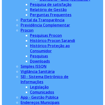
Pesquisa de satisfação
Relatório de Gestão
Perguntas Frequentes
Portal da Transparência
Previdência Complementar
Procon
Pesquisas Procon
Histórico Procon Sarandi
Histórico Proteção ao
Consumidor
Pesquisas
Downloads
Simples ISSQN
Vigilância Sanitária
SEI - Sistema Eletrônico de
Informações
Legislação
Comunicados
App - Gestão Pública
Endereços Municipais