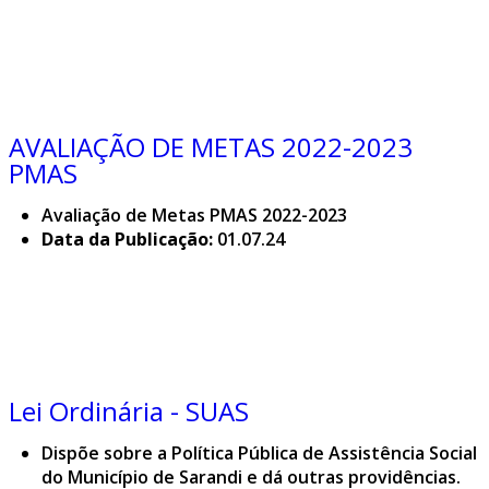
AVALIAÇÃO DE METAS 2022-2023
PMAS
Avaliação de Metas PMAS 2022-2023
Data da Publicação:
01.07.24
Lei Ordinária - SUAS
Dispõe sobre a Política Pública de Assistência Social
do Município de Sarandi e dá outras providências.