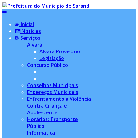
Inicial
Notícias
Serviços
Alvará
Alvará Provisório
Legislação
Concurso Público
Conselhos Municipais
Endereços Municipais
Enfrentamento à Violência
Contra Criança e
Adolescente
Horários: Transporte
Público
Informatica