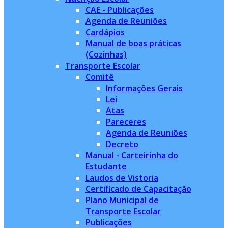
CAE - Publicações
Agenda de Reuniões
Cardápios
Manual de boas práticas
(Cozinhas)
Transporte Escolar
Comitê
Informações Gerais
Lei
Atas
Pareceres
Agenda de Reuniões
Decreto
Manual - Carteirinha do
Estudante
Laudos de Vistoria
Certificado de Capacitação
Plano Municipal de
Transporte Escolar
Publicações