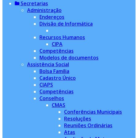
Secretarias
Administração
Endereços
Divisão de Informática
Recursos Humanos
CIPA
Competências
Modelos de documentos
Assistência Social
Bolsa Família
Cadastro Único
CIAPS
Competências
Conselhos
CMAS
Conferências Municipais
Resoluções
Reuniões Ordinárias
Atas