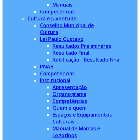
Manuais
Competências
Cultura e Juventude
Conselho Municipal de
Cultura
Lei Paulo Gustavo
Resultados Prelimináres
Resultado Final
Retificação - Resultado Final
PNAB
Competências
Institucional
Apresentação
Organograma
Competências
Quem é quem
Espaços e Equipamentos
Culturais
Manual de Marcas e
Logotipos