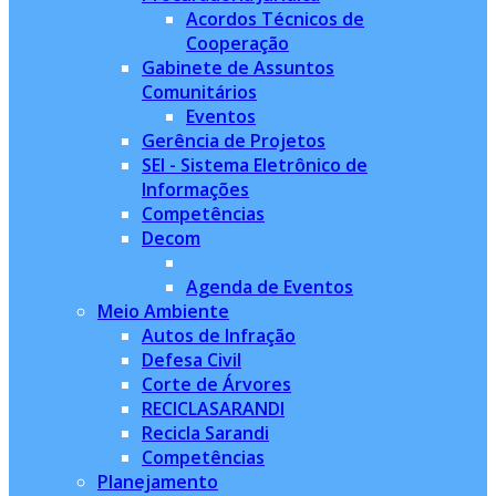
Acordos Técnicos de
Cooperação
Gabinete de Assuntos
Comunitários
Eventos
Gerência de Projetos
SEI - Sistema Eletrônico de
Informações
Competências
Decom
Agenda de Eventos
Meio Ambiente
Autos de Infração
Defesa Civil
Corte de Árvores
RECICLASARANDI
Recicla Sarandi
Competências
Planejamento