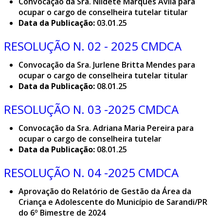
Convocação da Sra. Nildete Marques Avila para
ocupar o cargo de conselheira tutelar titular
Data da Publicação:
03.01.25
RESOLUÇÃO N. 02 - 2025 CMDCA
Convocação da Sra. Jurlene Britta Mendes para
ocupar o cargo de conselheira tutelar titular
Data da Publicação:
08.01.25
RESOLUÇÃO N. 03 -2025 CMDCA
Convocação da Sra. Adriana Maria Pereira para
ocupar o cargo de conselheira tutelar
Data da Publicação:
08.01.25
RESOLUÇÃO N. 04 -2025 CMDCA
Aprovação do Relatório de Gestão da Área da
Criança e Adolescente do Município de Sarandi/PR
do 6º Bimestre de 2024