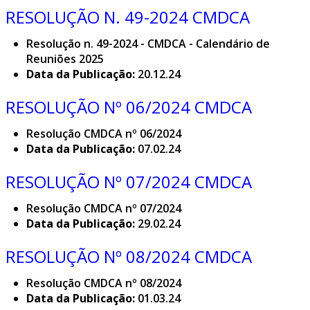
RESOLUÇÃO N. 49-2024 CMDCA
Resolução n. 49-2024 - CMDCA - Calendário de
Reuniões 2025
Data da Publicação:
20.12.24
RESOLUÇÃO Nº 06/2024 CMDCA
Resolução CMDCA nº 06/2024
Data da Publicação:
07.02.24
RESOLUÇÃO Nº 07/2024 CMDCA
Resolução CMDCA nº 07/2024
Data da Publicação:
29.02.24
RESOLUÇÃO Nº 08/2024 CMDCA
Resolução CMDCA nº 08/2024
Data da Publicação:
01.03.24