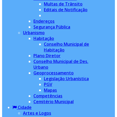
Multas de Trânsito
Editais de Notificação
Endereços
Segurança Pública
Urbanismo
Habitação
Conselho Municipal de
Habitação
Plano Diretor
Conselho Municipal de Des.
Urbano
Geoprocessamento
Legislação Urbanística
PGV
Mapas
Competências
Cemitério Municipal
Cidade
Artes e Logos