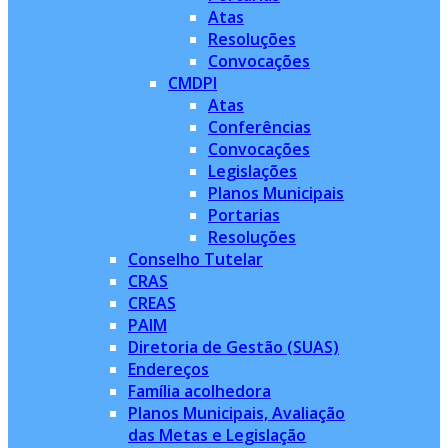
Atas
Resoluções
Convocações
CMDPI
Atas
Conferências
Convocações
Legislações
Planos Municipais
Portarias
Resoluções
Conselho Tutelar
CRAS
CREAS
PAIM
Diretoria de Gestão (SUAS)
Endereços
Família acolhedora
Planos Municipais, Avaliação
das Metas e Legislação