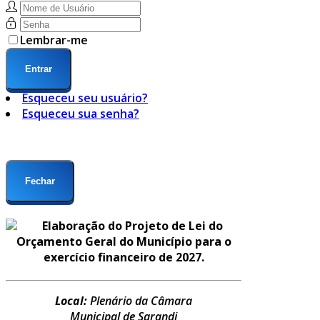
Lembrar-me
Entrar
Esqueceu seu usuário?
Esqueceu sua senha?
Fechar
Elaboração do Projeto de Lei do
Orçamento Geral do Município para o
exercício financeiro de 2027.
Local:
Plenário da Câmara
Municipal de Sarandi