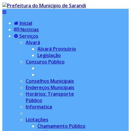
Inicial
Notícias
Serviços
Alvará
Alvará Provisório
Legislação
Concurso Público
Conselhos Municipais
Endereços Municipais
Horários: Transporte
Público
Informatica
Licitações
Chamamento Público