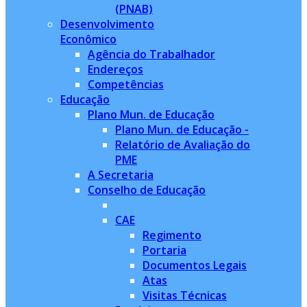
(PNAB)
Desenvolvimento
Econômico
Agência do Trabalhador
Endereços
Competências
Educação
Plano Mun. de Educação
Plano Mun. de Educação -
Relatório de Avaliação do
PME
A Secretaria
Conselho de Educação
CAE
Regimento
Portaria
Documentos Legais
Atas
Visitas Técnicas