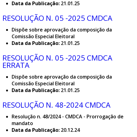
Data da Publicação:
21.01.25
RESOLUÇÃO N. 05 -2025 CMDCA
Dispõe sobre aprovação da composição da
Comissão Especial Eleitoral
Data da Publicação:
21.01.25
RESOLUÇÃO N. 05 -2025 CMDCA
ERRATA
Dispõe sobre aprovação da composição da
Comissão Especial Eleitoral
Data da Publicação:
21.01.25
RESOLUÇÃO N. 48-2024 CMDCA
Resolução n. 48/2024 - CMDCA - Prorrogação de
mandato
Data da Publicação:
20.12.24