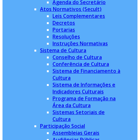
Agenda do Secretário
Atos Normativos (Secult)
Leis Complementares
Decretos
Portarias
Resoluções
Instruções Normativas
Sistema de Cultura
Conselho de Cultura
Conferência de Cultura
Sistema de Financiamento à
Cultura
Sistema de Informações e
Indicadores Culturais
Programa de Formação na
Área da Cultura
Sistemas Setoriais de
Cultura
Participação Social
Assembleias Gerais
Audiências Públicas