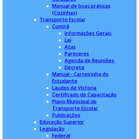
Manual de boas práticas
(Cozinhas)
Transporte Escolar
Comitê
Informações Gerais
Lei
Atas
Pareceres
Agenda de Reuniões
Decreto
Manual - Carteirinha do
Estudante
Laudos de Vistoria
Certificado de Capacitação
Plano Municipal de
Transporte Escolar
Publicações
Educação Superior
Legislação
Federal