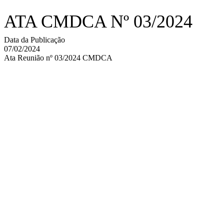
ATA CMDCA Nº 03/2024
Data da Publicação
07/02/2024
Ata Reunião nº 03/2024 CMDCA