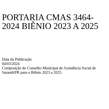
PORTARIA CMAS 3464-
2024 BIÊNIO 2023 A 2025
Data da Publicação
04/03/2024
Composição do Conselho Municipal de Assistência Social de
Sarandi/PR para o Biênio 2023 a 2025.