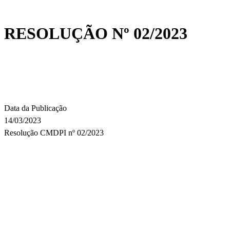
RESOLUÇÃO Nº 02/2023
Data da Publicação
14/03/2023
Resolução CMDPI nº 02/2023