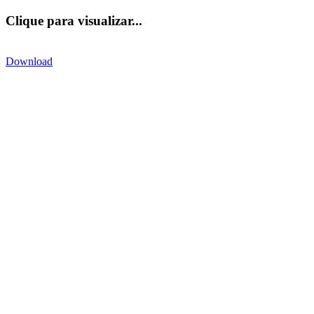
Clique para visualizar...
Download