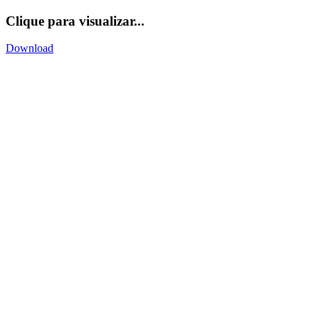
Clique para visualizar...
Download