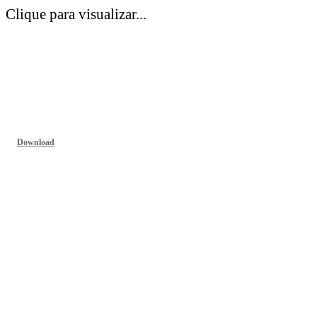
Clique para visualizar...
Download