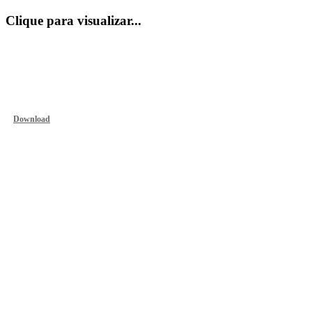
Clique para visualizar...
Download