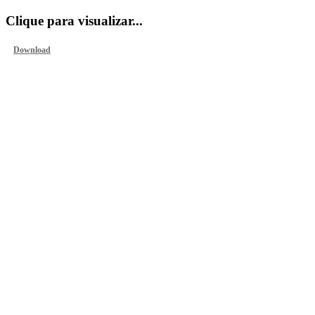
Clique para visualizar...
Download