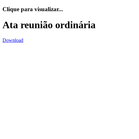
Clique para visualizar...
Ata reunião ordinária
Download