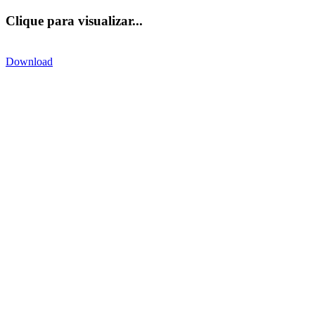
Clique para visualizar...
Download