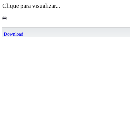
Clique para visualizar...
Download