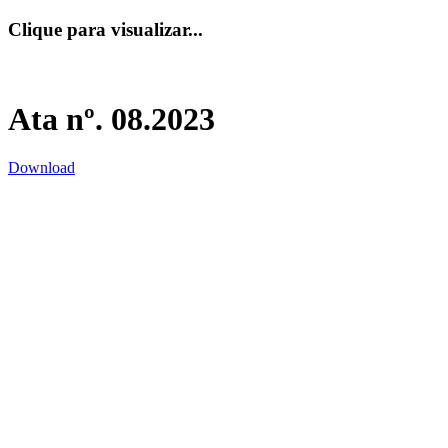
Clique para visualizar...
Ata nº. 08.2023
Download