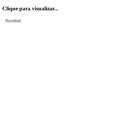
Clique para visualizar...
Download