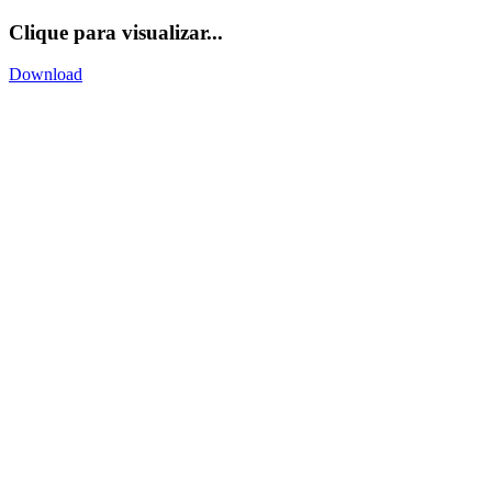
Clique para visualizar...
Download