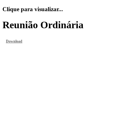
Clique para visualizar...
Reunião Ordinária
Download