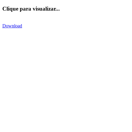
Clique para visualizar...
Download