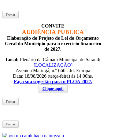
Fechar
CONVITE
AUDIÊNCIA PÚBLICA
Elaboração do Projeto de Lei do Orçamento
Geral do Município para o exercício financeiro
de 2027.
Local:
Plenário da Câmara Municipal de Sarandi
[LOCALIZAÇÃO]
Avenida Maringá, n.º 660 - Jd. Europa
Data: 18/08/2026 (terça-feira) às 14:00hs.
Faça sua sugestão para o PLOA 2027.
Clique aqui!
Fechar
Fechar