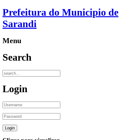
Prefeitura do Municipio de
Sarandi
Menu
Search
Login