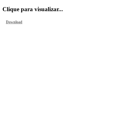
Clique para visualizar...
Download