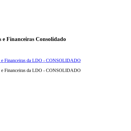
s e Financeiras Consolidado
cas e Financeiras da LDO - CONSOLIDADO
cas e Financeiras da LDO - CONSOLIDADO