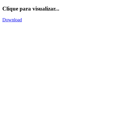
Clique para visualizar...
Download