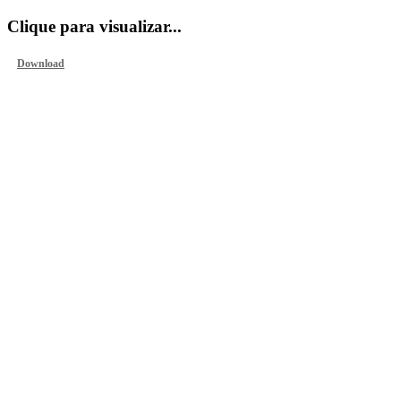
Clique para visualizar...
Download