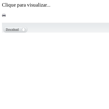
Clique para visualizar...
Download