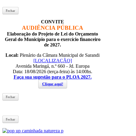
Fechar
CONVITE
AUDIÊNCIA PÚBLICA
Elaboração do Projeto de Lei do Orçamento
Geral do Município para o exercício financeiro
de 2027.
Local:
Plenário da Câmara Municipal de Sarandi
[LOCALIZAÇÃO]
Avenida Maringá, n.º 660 - Jd. Europa
Data: 18/08/2026 (terça-feira) às 14:00hs.
Faça sua sugestão para o PLOA 2027.
Clique aqui!
Fechar
Fechar