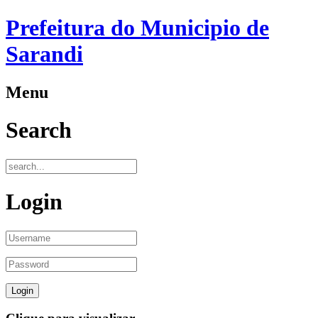
Prefeitura do Municipio de
Sarandi
Menu
Search
Login