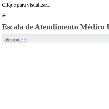
Clique para visualizar...
Escala de Atendimento Médico
Download