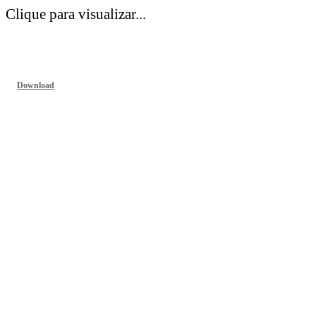
Clique para visualizar...
Download