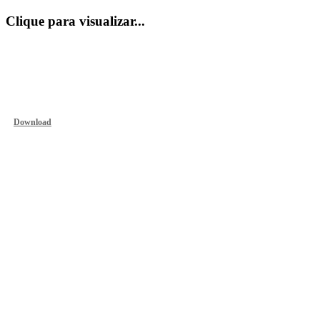
Clique para visualizar...
Download