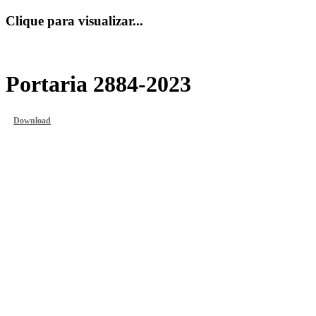
Clique para visualizar...
Portaria 2884-2023
Download