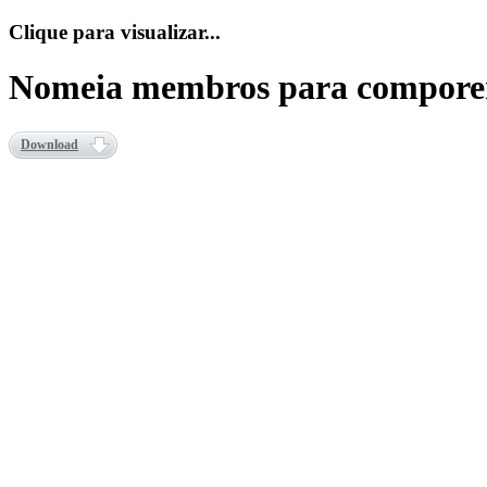
Clique para visualizar...
Nomeia membros para comporem
Download